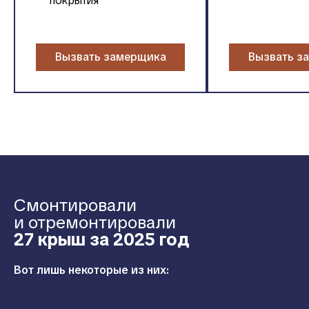
покрытия
Вызвать замерщика
Вызвать з
Смонтировали
и отремонтировали
27 крыш за 2025 год
Вот лишь некоторые из них: