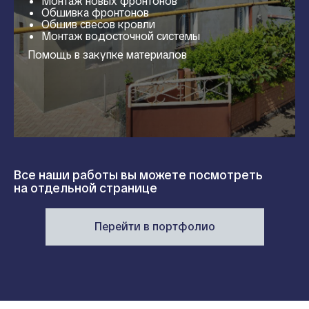
Монтаж новых фронтонов
Обшивка фронтонов
Обшив свесов кровли
Монтаж водосточной системы
Помощь в закупке материалов
Все наши работы вы можете посмотреть
на отдельной странице
Перейти в портфолио