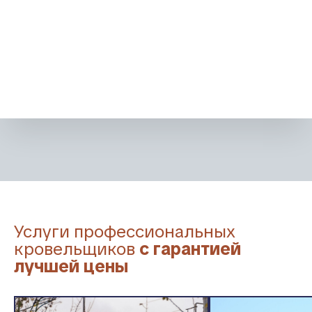
Услуги профессиональных
кровельщиков
с гарантией
лучшей цены