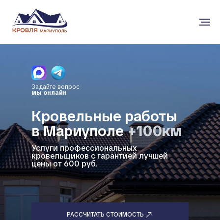
Задайте вопрос
мы онлайн
Кровельные работы
в Мариуполе
+100км
Услуги профессиональных
кровельщиков с гарантией лучшей
цены от 600 руб.
РАССЧИТАТЬ СТОИМОСТЬ