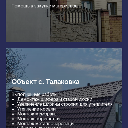
Помощь в закупке материалов
Объект с. Талаковка
Выполненные работы:
Демонтаж шифера и старой доски
Увеличение ширины стропил для утеплителя
Утепление кровли
Монтаж мембраны
Монтаж обрешётки
Монтаж металлочерепицы