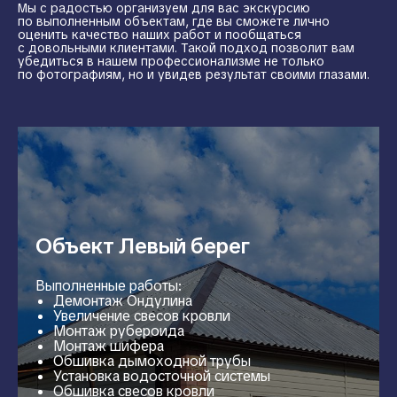
Мы с радостью организуем для вас экскурсию
по выполненным объектам, где вы сможете лично
оценить качество наших работ и пообщаться
с довольными клиентами. Такой подход позволит вам
убедиться в нашем профессионализме не только
по фотографиям, но и увидев результат своими глазами.
Объект Левый берег
Выполненные работы:
Демонтаж Ондулина
Увеличение свесов кровли
Монтаж рубероида
Монтаж шифера
Обшивка дымоходной трубы
Установка водосточной системы
Обшивка свесов кровли