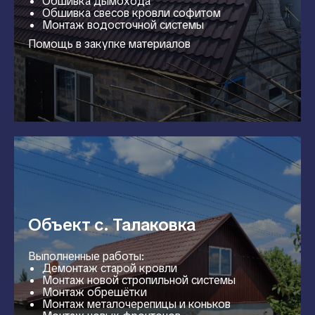
Обшивка дымохода
Обшивка свесов кровли софитом
Монтаж водосточной системы
Помощь в закупке материалов
Объект с. Талаковка
Выполненные работы:
Демонтаж старой кровли
Монтаж новой стропильной системы
Монтаж обрешётки
Монтаж металочерепицы и коньков